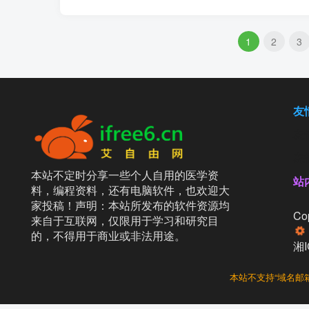
1
2
3
友
友
友
本站不定时分享一些个人自用的医学资
站
料，编程资料，还有电脑软件，也欢迎大
家投稿！声明：本站所发布的软件资源均
Cop
来自于互联网，仅限用于学习和研究目
的，不得用于商业或非法用途。
湘I
本站不支持“域名邮箱