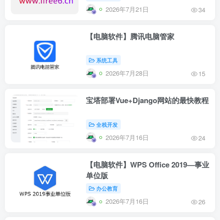
2026年7月21日
34
【电脑软件】腾讯电脑管家
系统工具
2026年7月28日
15
宝塔部署Vue+Django网站的最快教程
全栈开发
2026年7月16日
24
【电脑软件】WPS Office 2019—事业
单位版
办公教育
2026年7月16日
26