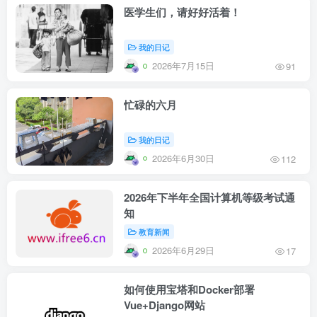
医学生们，请好好活着！
我的日记
2026年7月15日
91
忙碌的六月
我的日记
2026年6月30日
112
2026年下半年全国计算机等级考试通
知
教育新闻
2026年6月29日
17
如何使用宝塔和Docker部署
Vue+Django网站