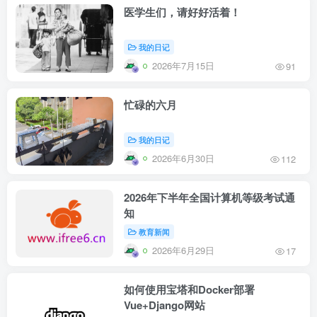
医学生们，请好好活着！
我的日记
2026年7月15日
91
忙碌的六月
我的日记
2026年6月30日
112
2026年下半年全国计算机等级考试通
知
教育新闻
2026年6月29日
17
如何使用宝塔和Docker部署
Vue+Django网站