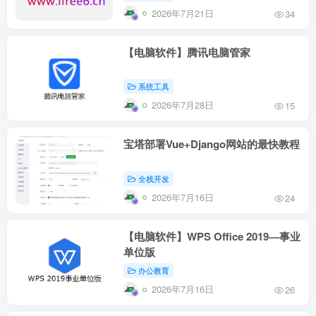
2026年7月21日
34
【电脑软件】腾讯电脑管家
系统工具
2026年7月28日
15
宝塔部署Vue+Django网站的最快教程
全栈开发
2026年7月16日
24
【电脑软件】WPS Office 2019—事业
单位版
办公教育
2026年7月16日
26