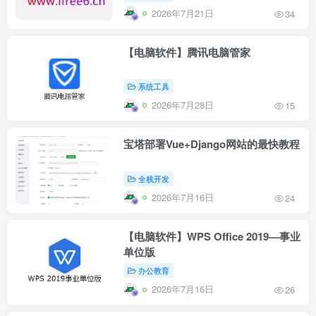
2026年7月21日
34
【电脑软件】腾讯电脑管家
系统工具
2026年7月28日
15
宝塔部署Vue+Django网站的最快教程
全栈开发
2026年7月16日
24
【电脑软件】WPS Office 2019—事业
单位版
办公教育
2026年7月16日
26