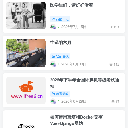
医学生们，请好好活着！
我的日记
2026年7月15日
91
忙碌的六月
我的日记
2026年6月30日
112
2026年下半年全国计算机等级考试通
知
教育新闻
2026年6月29日
17
如何使用宝塔和Docker部署
Vue+Django网站