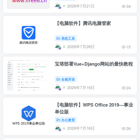
2026年7月21日
34
【电脑软件】腾讯电脑管家
系统工具
2026年7月28日
15
宝塔部署Vue+Django网站的最快教程
全栈开发
2026年7月16日
24
【电脑软件】WPS Office 2019—事业
单位版
办公教育
2026年7月16日
26