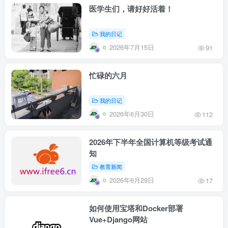
医学生们，请好好活着！
我的日记
2026年7月15日
91
忙碌的六月
我的日记
2026年6月30日
112
2026年下半年全国计算机等级考试通
知
教育新闻
2026年6月29日
17
如何使用宝塔和Docker部署
Vue+Django网站