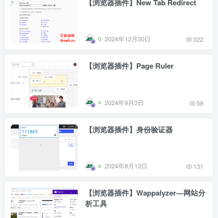
【浏览器插件】New Tab Redirect
2024年12月30日
322
【浏览器插件】Page Ruler
2024年9月3日
58
【浏览器插件】身份验证器
2024年8月13日
131
【浏览器插件】Wappalyzer—网站分
析工具