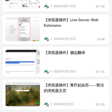
2024年8月13日
135
【浏览器插件】Live Server Web
Extension
2024年3月10日
48
【浏览器插件】侧边翻译
2024年3月10日
115
【浏览器插件】青柠起始页——简洁
的浏览器主页
2024年2月5日
159