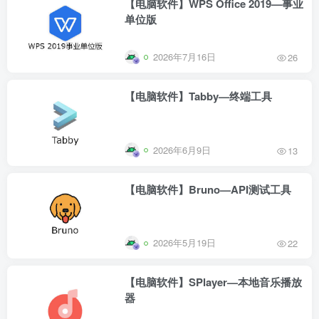
【电脑软件】WPS Office 2019—事业
单位版
2026年7月16日
26
【电脑软件】Tabby—终端工具
2026年6月9日
13
【电脑软件】Bruno—API测试工具
2026年5月19日
22
【电脑软件】SPlayer—本地音乐播放
器