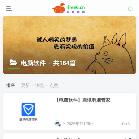
电脑软件
共164篇
排序
更新
浏览
点赞
【电脑软件】腾讯电脑管家
2026年7月28日
15