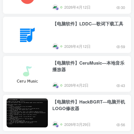
2026年4月12日
30
【电脑软件】LDDC—歌词下载工具
2026年4月12日
59
【电脑软件】CeruMusic—本地音乐
播放器
2026年4月2日
43
【电脑软件】HackBGRT—电脑开机
LOGO修改器
2026年3月29日
56