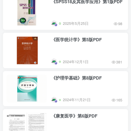
《SPSS18及其医学应用》第1版PDF
2025年5月25日
98
《医学统计学》第5版PDF
2024年12月1日
381
《护理学基础》第8版PDF
2024年11月21日
165
《康复医学》第6版PDF