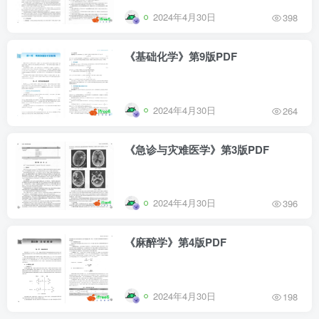
2024年4月30日
398
《基础化学》第9版PDF
2024年4月30日
264
《急诊与灾难医学》第3版PDF
2024年4月30日
396
《麻醉学》第4版PDF
2024年4月30日
198