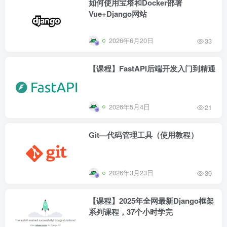
如何使用宝塔和Docker部署
Vue+Django网站
2026年6月20日
33
【课程】FastAPI后端开发入门到精通
2026年5月4日
21
Git—代码管理工具（使用教程）
2026年3月23日
39
【课程】2025年全网最新Django框架
系列课程，37个小时学完