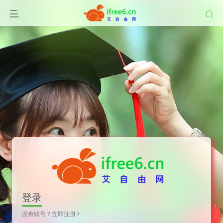
登录
没有账号？立即注册