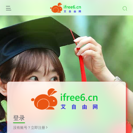
登录
没有账号？立即注册