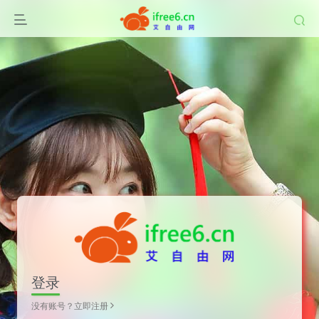
登录
没有账号？立即注册