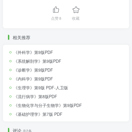
点赞
8
收藏
相关推荐
《外科学》第9版PDF
《系统解剖学》第9版PDF
《诊断学》第9版PDF
《内科学》第9版PDF
《生理学》第9版 PDF-人卫版
《流行病学》第8版PDF
《生物化学与分子生物学》第9版PDF
《基础护理学》第7版 PDF
评论
共2条