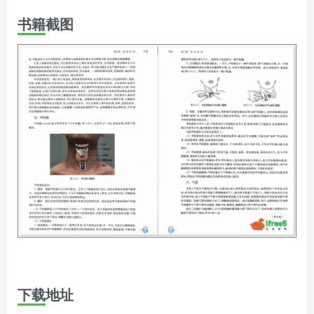
书籍截图
下载地址