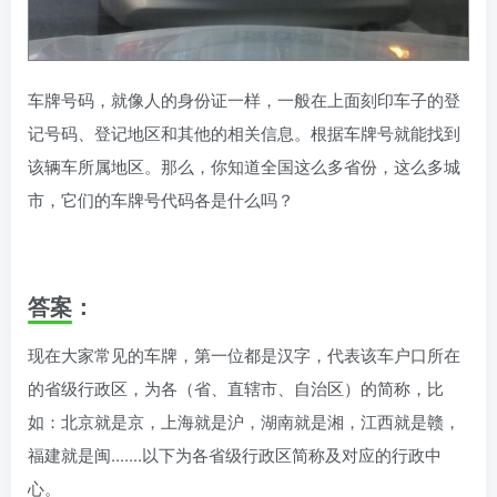
车牌号码，就像人的身份证一样，一般在上面刻印车子的登
记号码、登记地区和其他的相关信息。根据车牌号就能找到
该辆车所属地区。那么，你知道全国这么多省份，这么多城
市，它们的车牌号代码各是什么吗？
答案：
现在大家常见的车牌，第一位都是汉字，代表该车户口所在
的省级行政区，为各（省、直辖市、自治区）的简称，比
如：北京就是京，上海就是沪，湖南就是湘，江西就是赣，
福建就是闽.......以下为各省级行政区简称及对应的行政中
心。