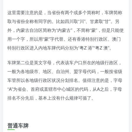
这里需要注意的是，当省份有两个或多个简称时，车牌简称
取与省份全称有同字的。比如四川取“川”、甘肃取“甘”。另
外，内蒙古自治区简称为“内蒙古”，不简称“蒙”，但是只能使
用一个字，所以用“蒙”字代替。还有香港特别行政区、澳门
特别行政区进入内地车牌代码分别为“粤Z 港”“粤Z 澳”。
车牌第二位是英文字母，代表该车户口所在的地级行政区，
一般为各地级市、地区、自治州、盟字母代码，一般按省级
车管所以各地级行政区状况分划排名。值得注意的是，字母
“A”为省会、首府或直辖市中心城区的代码，从A之后，字母
排名不分先后，基本上没有什么规律可循了。
普通车牌