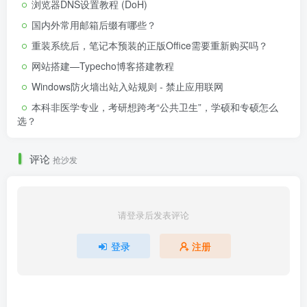
浏览器DNS设置教程 (DoH)
国内外常用邮箱后缀有哪些？
重装系统后，笔记本预装的正版Office需要重新购买吗？
网站搭建—Typecho博客搭建教程
Windows防火墙出站入站规则 - 禁止应用联网
本科非医学专业，考研想跨考“公共卫生”，学硕和专硕怎么
选？
评论
抢沙发
请登录后发表评论
登录
注册