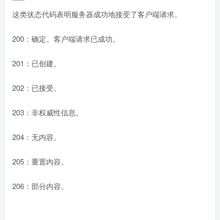
这类状态代码表明服务器成功地接受了客户端请求。
200：确定。客户端请求已成功。
201：已创建。
202：已接受。
203：非权威性信息。
204：无内容。
205：重置内容。
206：部分内容。