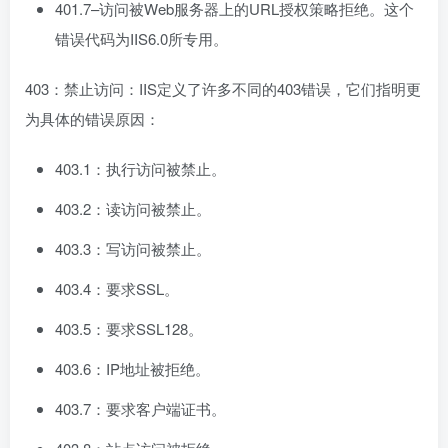
401.7–访问被Web服务器上的URL授权策略拒绝。这个
错误代码为IIS6.0所专用。
403：禁止访问：IIS定义了许多不同的403错误，它们指明更
为具体的错误原因：
403.1：执行访问被禁止。
403.2：读访问被禁止。
403.3：写访问被禁止。
403.4：要求SSL。
403.5：要求SSL128。
403.6：IP地址被拒绝。
403.7：要求客户端证书。