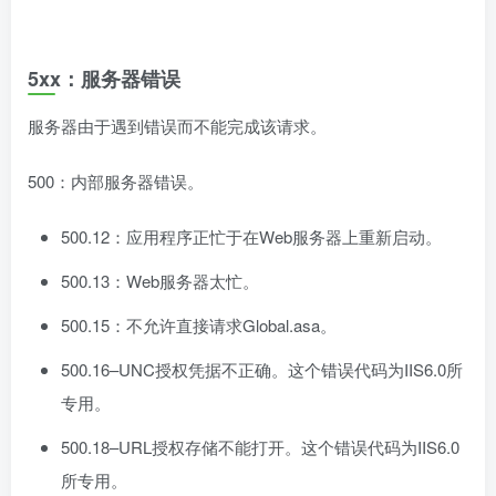
5xx：服务器错误
服务器由于遇到错误而不能完成该请求。
500：内部服务器错误。
500.12：应用程序正忙于在Web服务器上重新启动。
500.13：Web服务器太忙。
500.15：不允许直接请求Global.asa。
500.16–UNC授权凭据不正确。这个错误代码为IIS6.0所
专用。
500.18–URL授权存储不能打开。这个错误代码为IIS6.0
所专用。