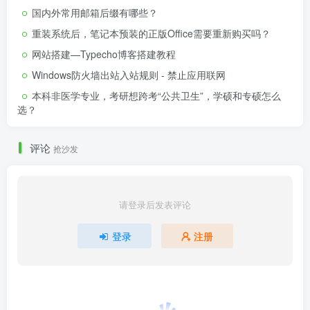
国内外常用邮箱后缀有哪些？
重装系统后，笔记本预装的正版Office需要重新购买吗？
网站搭建—Typecho博客搭建教程
Windows防火墙出站入站规则 - 禁止应用联网
本科非医学专业，考研想跨考“公共卫生”，学硕和专硕怎么
选？
评论
抢沙发
请登录后发表评论
登录
注册