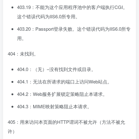
403.19：不能为这个应用程序池中的客户端执行CGI。
这个错误代码为IIS6.0所专用。
403.20：Passport登录失败。这个错误代码为IIS6.0所专
用。
404：未找到。
404.0：（无）–没有找到文件或目录。
404.1：无法在所请求的端口上访问Web站点。
404.2：Web服务扩展锁定策略阻止本请求。
404.3：MIME映射策略阻止本请求。
405：用来访问本页面的HTTP谓词不被允许（方法不被允
许）