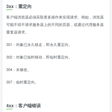
3xx：重定向
客户端浏览器必须采取更多操作来实现请求。例如，浏览器
可能不得不请求服务器上的不同的页面，或通过代理服务器
重复该请求。
301：对象已永久移走，即永久重定向。
302：对象已临时移动，即临时重定向。
304：未修改。
307：临时重定向。
4xx：客户端错误