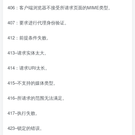
406：客户端浏览器不接受所请求页面的MIME类型。
407：要求进行代理身份验证。
412：前提条件失败。
413–请求实体太大。
414：请求URI太长。
415–不支持的媒体类型。
416–所请求的范围无法满足。
417–执行失败。
423–锁定的错误。