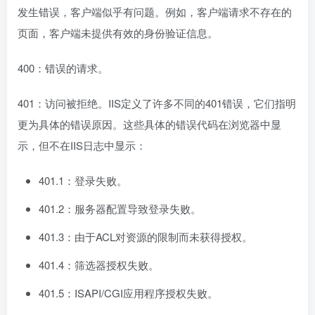
发生错误，客户端似乎有问题。例如，客户端请求不存在的
页面，客户端未提供有效的身份验证信息。
400：错误的请求。
401：访问被拒绝。IIS定义了许多不同的401错误，它们指明
更为具体的错误原因。这些具体的错误代码在浏览器中显
示，但不在IIS日志中显示：
401.1：登录失败。
401.2：服务器配置导致登录失败。
401.3：由于ACL对资源的限制而未获得授权。
401.4：筛选器授权失败。
401.5：ISAPI/CGI应用程序授权失败。