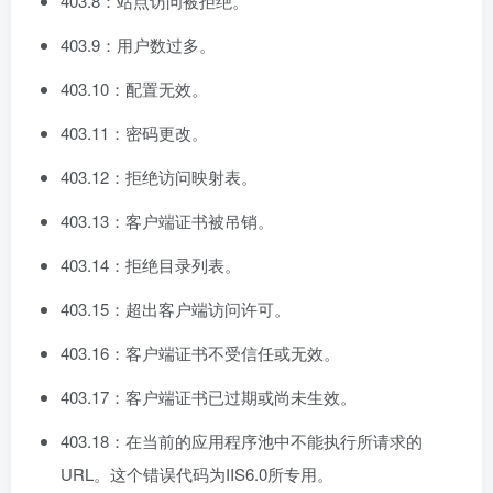
403.8：站点访问被拒绝。
403.9：用户数过多。
403.10：配置无效。
403.11：密码更改。
403.12：拒绝访问映射表。
403.13：客户端证书被吊销。
403.14：拒绝目录列表。
403.15：超出客户端访问许可。
403.16：客户端证书不受信任或无效。
403.17：客户端证书已过期或尚未生效。
403.18：在当前的应用程序池中不能执行所请求的
URL。这个错误代码为IIS6.0所专用。