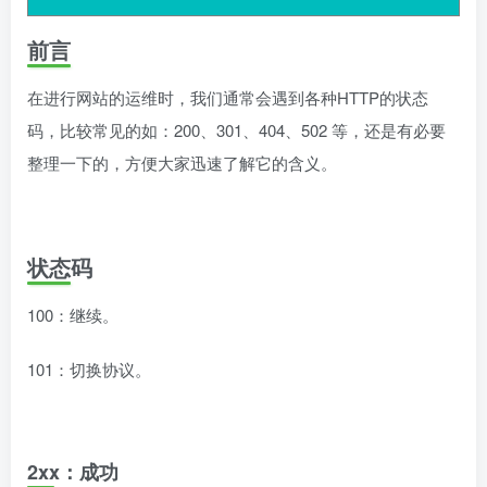
前言
在进行网站的运维时，我们通常会遇到各种HTTP的状态
码，比较常见的如：200、301、404、502 等，还是有必要
整理一下的，方便大家迅速了解它的含义。
状态码
100：继续。
101：切换协议。
2xx：成功