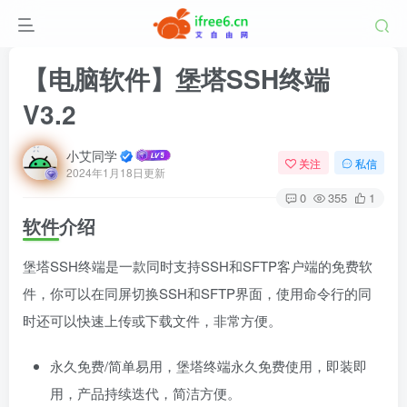
【电脑软件】堡塔SSH终端
V3.2
小艾同学
关注
私信
2024年1月18日更新
0
355
1
软件介绍
堡塔SSH终端是一款同时支持SSH和SFTP客户端的免费软
件，你可以在同屏切换SSH和SFTP界面，使用命令行的同
时还可以快速上传或下载文件，非常方便。
永久免费/简单易用，堡塔终端永久免费使用，即装即
用，产品持续迭代，简洁方便。