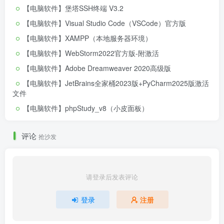
【电脑软件】堡塔SSH终端 V3.2
【电脑软件】Visual Studio Code（VSCode）官方版
【电脑软件】XAMPP（本地服务器环境）
【电脑软件】WebStorm2022官方版-附激活
【电脑软件】Adobe Dreamweaver 2020高级版
【电脑软件】JetBrains全家桶2023版+PyCharm2025版激活
文件
【电脑软件】phpStudy_v8（小皮面板）
评论
抢沙发
请登录后发表评论
登录
注册