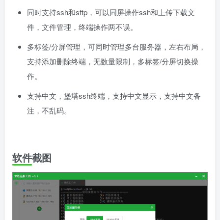
同时支持ssh和sftp，可以同屏操作ssh和上传下载文
件，文件管理，终端操作两不误。
多标签/分屏管理，可同时管理多台服务器，左右布局，
支持添加删除终端，无数量限制，多标签/分屏切换操
作。
支持中文，堡塔ssh终端，支持中文显示，支持中文备
注，不乱码。
软件截图