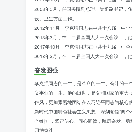
2008年3月，任国务院副总理、党组副书记
设、卫生方面工作。
2012年11月，李克强同志在中共十八届一中
2013年3月，在十二届全国人大一次会议上
2017年10月，李克强同志在中共十九届一中
2018年3月，在十三届全国人大一次会议上
奋发图强
李克强同志的一生，是革命的一生、奋斗的一
义事业的一生。他的逝世，是党和国家的重大
作风，更加紧密地团结在以习近平同志为核心
新时代中国特色社会主义思想，深刻领悟“两个确
个维护”，坚定信心、同心同德，踔厉奋发、
团结奋斗。