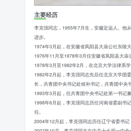
主要经历
李克强同志，1955年7月生，安徽定远人。
进步。
1974年3月起，在安徽省凤阳县大庙公社东陵大
1976年11月至1978年3月任安徽省凤阳县
1978年3月至1982年2月，在北京大学法律
1982年2月起，李克强同志先后任北京大学
长，共青团中央书记处候补书记，共青团中央
1993年3月起，任共青团中央书记处第一书
1998年6月起，李克强同志历任河南省委副
任。
2004年12月起，李克强同志历任辽宁省委书
2007年10月，李克强同志在中共十七届一中