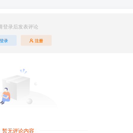
请登录后发表评论
登录
注册
暂无评论内容