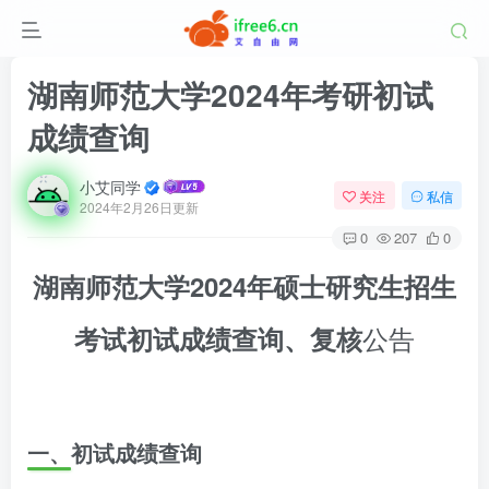
湖南师范大学2024年考研初试
成绩查询
小艾同学
关注
私信
2024年2月26日更新
0
207
0
湖南师范大学2024年硕士研究生招生
公告
考试初试成绩查询、复核
一、初试成绩查询