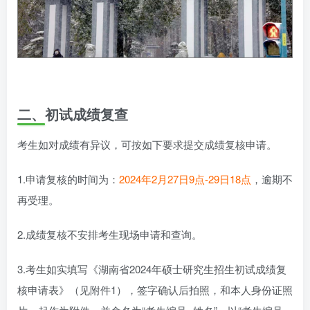
二、初试成绩复查
考生如对成绩有异议，可按如下要求提交成绩复核申请。
1.申请复核的时间为：
2024年2月27日9点-29日18点
，逾期不
再受理。
2.成绩复核不安排考生现场申请和查询。
3.考生如实填写《湖南省2024年硕士研究生招生初试成绩复
核申请表》（见附件1），签字确认后拍照，和本人身份证照