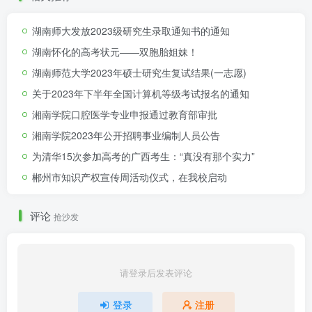
湖南师大发放2023级研究生录取通知书的通知
湖南怀化的高考状元——双胞胎姐妹！
湖南师范大学2023年硕士研究生复试结果(一志愿)
关于2023年下半年全国计算机等级考试报名的通知
湘南学院口腔医学专业申报通过教育部审批
湘南学院2023年公开招聘事业编制人员公告
为清华15次参加高考的广西考生：“真没有那个实力”
郴州市知识产权宣传周活动仪式，在我校启动
评论
抢沙发
请登录后发表评论
登录
注册