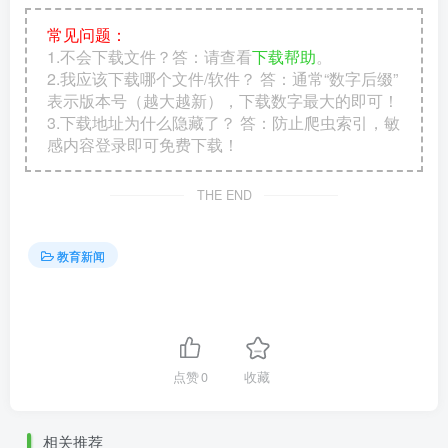
常见问题：
1.不会下载文件？答：请查看
下载帮助
。
2.我应该下载哪个文件/软件？ 答：通常“数字后缀”
表示版本号（越大越新），下载数字最大的即可！
3.下载地址为什么隐藏了？ 答：防止爬虫索引，敏
感内容登录即可免费下载！
THE END
教育新闻
点赞
0
收藏
相关推荐