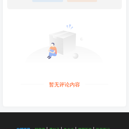
暂无评论内容