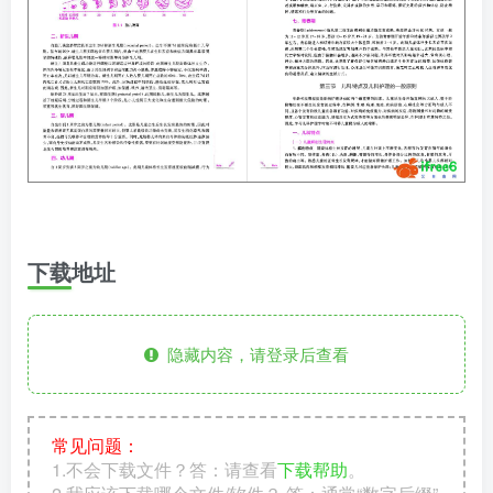
下载地址
隐藏内容，请登录后查看
常见问题：
1.不会下载文件？答：请查看
下载帮助
。