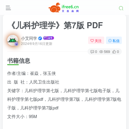
《儿科护理学》第7版 PDF
小艾同学
关注
私信
2024年9月16日更新
0
569
0
书籍信息
作者/主编：崔焱，张玉侠
出 版 社：人民卫生出版社
关键字：儿科护理学第七版，儿科护理学第七版电子版，儿
科护理学第七版pdf，儿科护理学第7版，儿科护理学第7版电
子版，儿科护理学第7版pdf
文件大小：95M