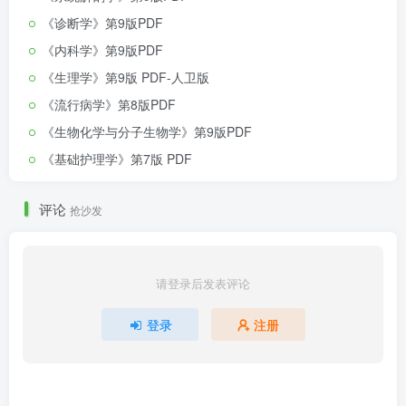
《诊断学》第9版PDF
《内科学》第9版PDF
《生理学》第9版 PDF-人卫版
《流行病学》第8版PDF
《生物化学与分子生物学》第9版PDF
《基础护理学》第7版 PDF
评论
抢沙发
请登录后发表评论
登录
注册