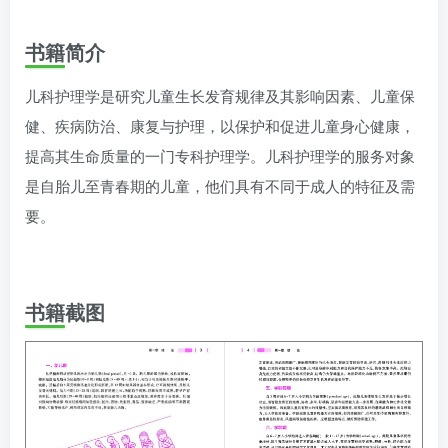
书籍简介
儿科护理学是研究儿童生长发育规律及其影响因素、儿童保
健、疾病防治、康复与护理，以保护和促进儿童身心健康，
提高其生命质量的一门专科护理学。儿科护理学的服务对象
是自胎儿至青春期的儿童，他们具有不同于成人的特征及需
要。
书籍截图