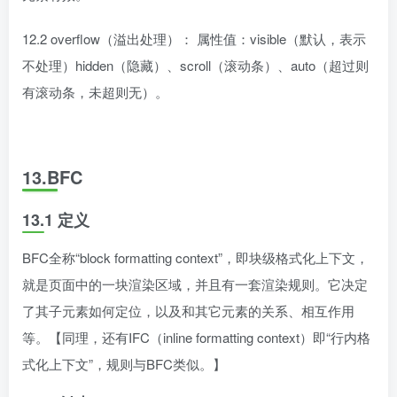
12.2 overflow（溢出处理）： 属性值：visible（默认，表示
不处理）hidden（隐藏）、scroll（滚动条）、auto（超过则
有滚动条，未超则无）。
13.BFC
13.1 定义
BFC全称“block formatting context”，即块级格式化上下文，
就是页面中的一块渲染区域，并且有一套渲染规则。它决定
了其子元素如何定位，以及和其它元素的关系、相互作用
等。【同理，还有IFC（inline formatting context）即“行内格
式化上下文”，规则与BFC类似。】