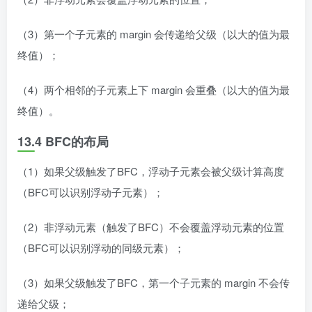
（3）第一个子元素的 margin 会传递给父级（以大的值为最
终值）；
（4）两个相邻的子元素上下 margin 会重叠（以大的值为最
终值）。
13.4 BFC的布局
（1）如果父级触发了BFC，浮动子元素会被父级计算高度
（BFC可以识别浮动子元素）；
（2）非浮动元素（触发了BFC）不会覆盖浮动元素的位置
（BFC可以识别浮动的同级元素）；
（3）如果父级触发了BFC，第一个子元素的 margin 不会传
递给父级；