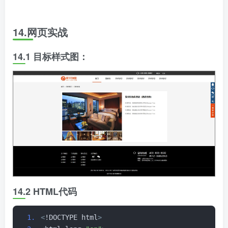
14.网页实战
14.1 目标样式图：
14.2 HTML代码
<
!DOCTYPE html
>