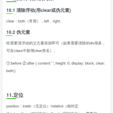
10.1 清除浮动(用clear或伪元素)
clear：both（常用），left，right。
10.2 伪元素
给需要清浮动的父元素添加即可（如果需要清除的div很多，
可在class中新增clear类名）。
①:before ②:after { content:' '; height: 0; display: block; clear:
both;}
11.定位
position：static（无定位）/relative（相对定