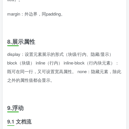
margin：外边界，同padding。
8.展示属性
display：设置元素展示的形式（块级/行内、隐藏/显示）
block（块级） inline（行内） inline-block（行内块元素）：
既可在同一行，又可设置宽高属性。 none：隐藏元素，除此
之外的属性值都会显示。
9.浮动
9.1 文档流