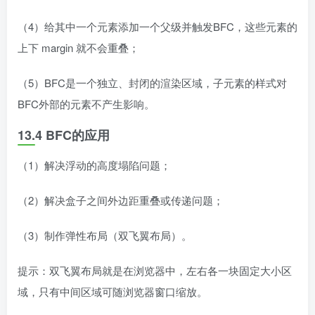
（4）给其中一个元素添加一个父级并触发BFC，这些元素的
上下 margin 就不会重叠；
（5）BFC是一个独立、封闭的渲染区域，子元素的样式对
BFC外部的元素不产生影响。
13.4 BFC的应用
（1）解决浮动的高度塌陷问题；
（2）解决盒子之间外边距重叠或传递问题；
（3）制作弹性布局（双飞翼布局）。
提示：双飞翼布局就是在浏览器中，左右各一块固定大小区
域，只有中间区域可随浏览器窗口缩放。