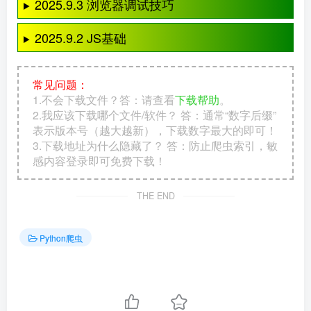
2025.9.3 浏览器调试技巧
2025.9.2 JS基础
常见问题：
1.不会下载文件？答：请查看
下载帮助
。
2.我应该下载哪个文件/软件？ 答：通常“数字后缀”
表示版本号（越大越新），下载数字最大的即可！
3.下载地址为什么隐藏了？ 答：防止爬虫索引，敏
感内容登录即可免费下载！
THE END
Python爬虫