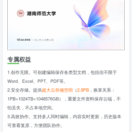
专属权益
1.创作无限。可创建编辑保存各类型文档，包括但不限于
Word、Excel、PPT、PDF等。
2.安全存储。提供
超大云存储空间
（
2.9PB
，换算关系：
1PB=1024TB=1048576GB），重要文件资料保存云端，不
怕丢失，不占本地空间。
3.高效协作。支持多人同时编辑，内容实时更新，历史版本
可查看复原，方便团队协作。