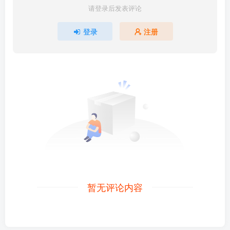
请登录后发表评论
登录
注册
暂无评论内容