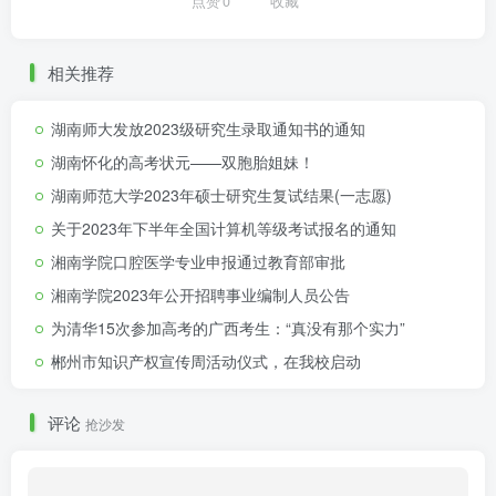
点赞
0
收藏
相关推荐
湖南师大发放2023级研究生录取通知书的通知
湖南怀化的高考状元——双胞胎姐妹！
湖南师范大学2023年硕士研究生复试结果(一志愿)
关于2023年下半年全国计算机等级考试报名的通知
湘南学院口腔医学专业申报通过教育部审批
湘南学院2023年公开招聘事业编制人员公告
为清华15次参加高考的广西考生：“真没有那个实力”
郴州市知识产权宣传周活动仪式，在我校启动
评论
抢沙发