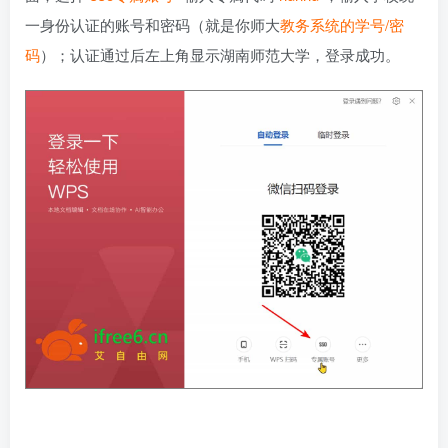
一身份认证的账号和密码（就是你师大
教务系统的学号/密
码
）；认证通过后左上角显示湖南师范大学，登录成功。