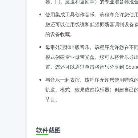
器、门、发送和返回等）的专业混音器混合音
使用集成工具创作音乐。该程序允许您使
您还可以使用线缆和低频振荡器调制设备参数。
的设备收藏。
母带处理和出版音乐。该程序允许您在不
模式创建专业母带光盘。您可以将音乐导出为 
置。您还可以通过单击将音乐分享到 SoundCloud
与音乐一起表演。该程序允许您使用特殊的 
轨道、模式、效果或虚拟乐器）创建自己的节
节目。
软件截图