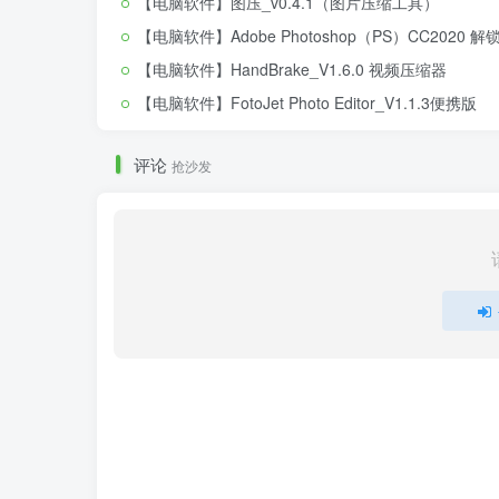
【电脑软件】图压_v0.4.1（图片压缩工具）
【电脑软件】Adobe Photoshop（PS）CC2020 解
【电脑软件】HandBrake_V1.6.0 视频压缩器
【电脑软件】FotoJet Photo Editor_V1.1.3便携版
评论
抢沙发