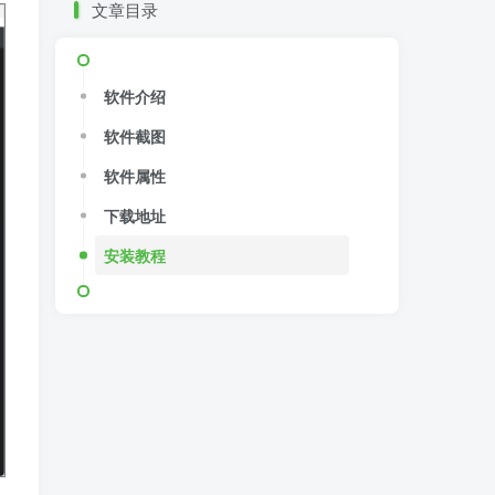
文章目录
软件介绍
软件截图
软件属性
下载地址
安装教程