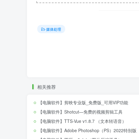
媒体处理
相关推荐
【电脑软件】剪映专业版_免费版_可用VIP功能
【电脑软件】Shotcut—免费的视频剪辑工具
【电脑软件】TTS-Vue v1.8.7 （文本转语音）
【电脑软件】Adobe Photoshop（PS）2022特别版