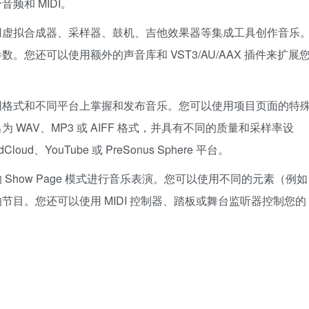
频和 MIDI。
用虚拟合成器、采样器、鼓机、吉他效果器等集成工具创作音乐
您还可以使用额外的声音库和 VST3/AU/AAX 插件来扩展
同格式和不同平台上掌握和发布音乐。您可以使用项目页面的特
WAV、MP3 或 AIFF 格式，并具有不同的质量和采样率设
、YouTube 或 PreSonus Sphere 平台。
Show Page 模式进行音乐表演。您可以使用不同的元素（例如
目。您还可以使用 MIDI 控制器、踏板或舞台监听器控制您的