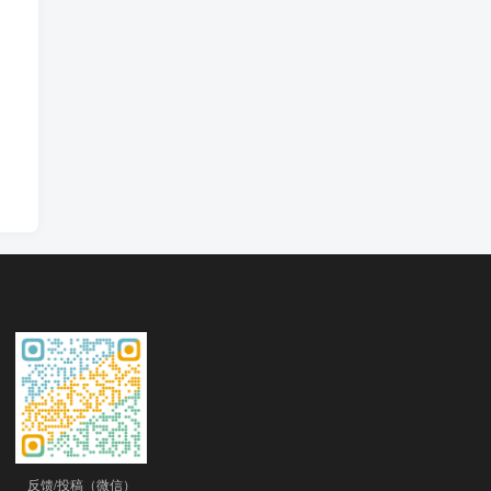
反馈/投稿（微信）