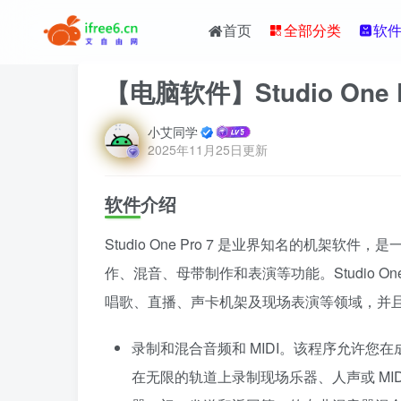
首页
全部分类
软
【电脑软件】Studio One
小艾同学
2025年11月25日更新
软件介绍
Studio One Pro 7 是业界知名的机架
作、混音、母带制作和表演等功能。Studio O
唱歌、直播、声卡机架及现场表演等领域，并
录制和混合音频和 MIDI。该程序允许您在成熟
在无限的轨道上录制现场乐器、人声或 MI