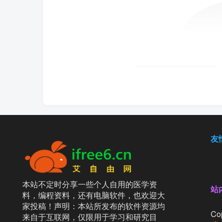
友
友
友
本站不定时分享一些个人自用的医学资
站
料，编程资料，还有电脑软件，也欢迎大
家投稿！声明：本站所发布的软件资源均
Cop
来自于互联网，仅限用于学习和研究目