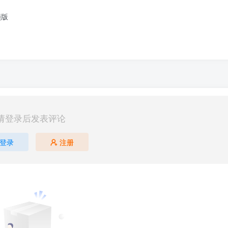
锁版
请登录后发表评论
登录
注册