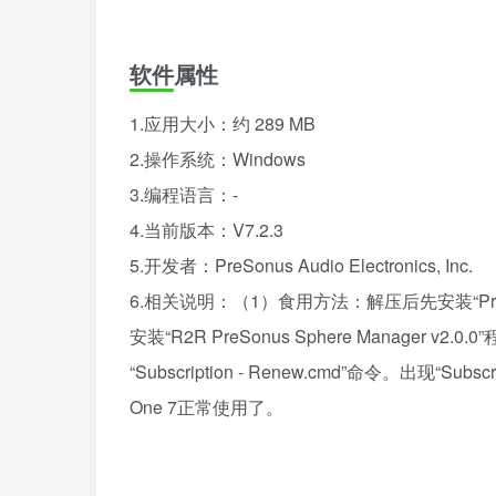
软件属性
1.应用大小：约 289 MB
2.操作系统：Windows
3.编程语言：-
4.当前版本：V7.2.3
5.开发者：PreSonus Audio Electronics, Inc.
6.相关说明：（1）食用方法：解压后先安装“PreSonus 
安装“R2R PreSonus Sphere Manager v2.0.0
“Subscription - Renew.cmd”命令。出现“Subscri
One 7正常使用了。