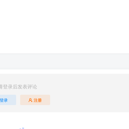
请登录后发表评论
登录
注册