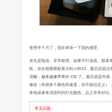
使用半个月了，现在来谈一下我的感受。
首先是电池，非常耐用。如果不打游戏，那基
统，存在相册图标显示的小BUG，重启后就没有了；
流畅，越来越像苹果的 iOS 了。最后就是
修改（有很多个颜色和速度，但不能自定义）
来电或者来消息时的灯光颜色，总之非常好玩
常见问题：