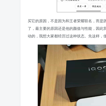
买它的原因，不是因为和王者荣耀联名，而是因为我曾经用
了，最主要的原因还是他的颜值与性能，因此我
动的，我想大家都经历过这种状态。先这样，