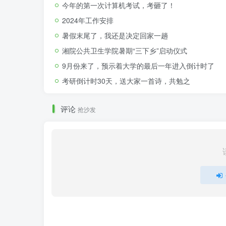
今年的第一次计算机考试，考砸了！
2024年工作安排
暑假末尾了，我还是决定回家一趟
湘院公共卫生学院暑期“三下乡”启动仪式
9月份来了，预示着大学的最后一年进入倒计时了
考研倒计时30天，送大家一首诗，共勉之
评论
抢沙发