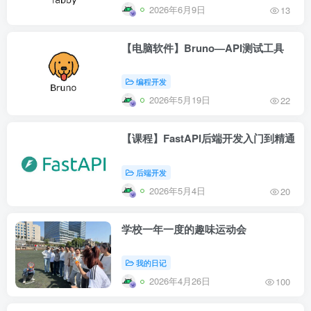
2026年6月9日
13
【电脑软件】Bruno—API测试工具
编程开发
2026年5月19日
22
【课程】FastAPI后端开发入门到精通
后端开发
2026年5月4日
20
学校一年一度的趣味运动会
我的日记
2026年4月26日
100