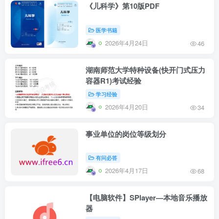
《儿科学》第10版PDF
医学书籍
2026年4月24日
46
湖南师范大学特种设备(快开门式压力
容器R1)考试经验
学习经验
2026年4月20日
34
事业单位的岗位等级划分
有问必答
2026年4月17日
68
【电脑软件】SPlayer—本地音乐播放
器