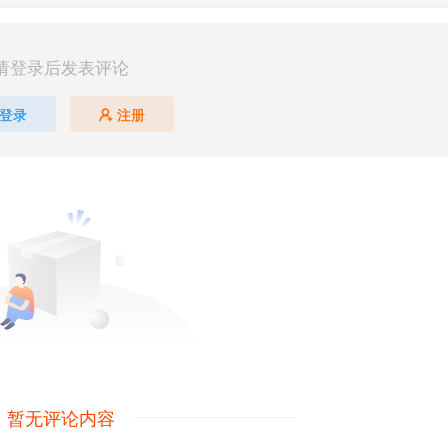
请登录后发表评论
登录
注册
暂无评论内容