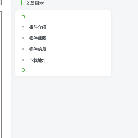
文章目录
插件介绍
插件截图
插件信息
下载地址