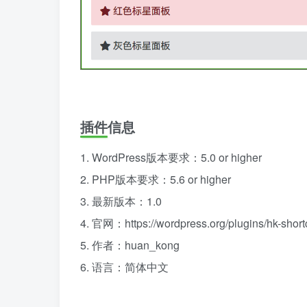
插件信息
1. WordPress版本要求：5.0 or higher
2. PHP版本要求：5.6 or higher
3. 最新版本：1.0
4. 官网：https://wordpress.org/plugins/hk-short
5. 作者：
huan_kong
6. 语言：简体中文