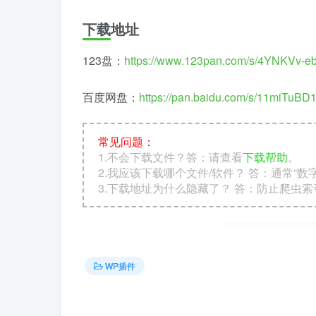
下载地址
123盘：
https://www.123pan.com/s/4YNKVv-eb
百度网盘：
https://pan.baidu.com/s/11miTu
常见问题：
1.不会下载文件？答：请查看
下载帮助
。
2.我应该下载哪个文件/软件？ 答：通常“
3.下载地址为什么隐藏了？ 答：防止爬虫
WP插件