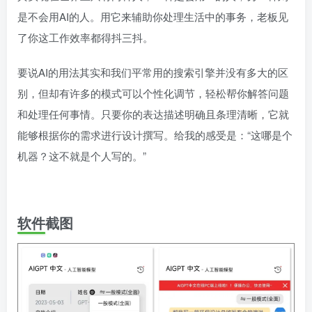
是不会用AI的人。用它来辅助你处理生活中的事务，老板见
了你这工作效率都得抖三抖。
要说AI的用法其实和我们平常用的搜索引擎并没有多大的区
别，但却有许多的模式可以个性化调节，轻松帮你解答问题
和处理任何事情。只要你的表达描述明确且条理清晰，它就
能够根据你的需求进行设计撰写。给我的感受是：“这哪是个
机器？这不就是个人写的。”
软件截图