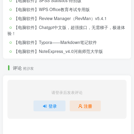
【电脑软件】SPSS Statistics 特别版
【电脑软件】WPS Office教育考试专用版
【电脑软件】Review Manager（RevMan）v5.4.1
【电脑软件】Chatgpt中文版，超强接口，无需梯子，极速体
验！
【电脑软件】Typora——Markdown笔记软件
【电脑软件】NoteExpress_v4.0河南师范大学版
评论
抢沙发
请登录后发表评论
登录
注册