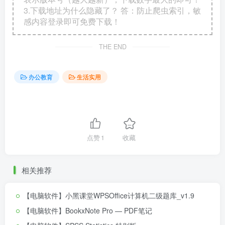
3.下载地址为什么隐藏了？ 答：防止爬虫索引，敏
感内容登录即可免费下载！
THE END
办公教育
生活实用
点赞
1
收藏
相关推荐
【电脑软件】小黑课堂WPSOffice计算机二级题库_v1.9
【电脑软件】BookxNote Pro — PDF笔记