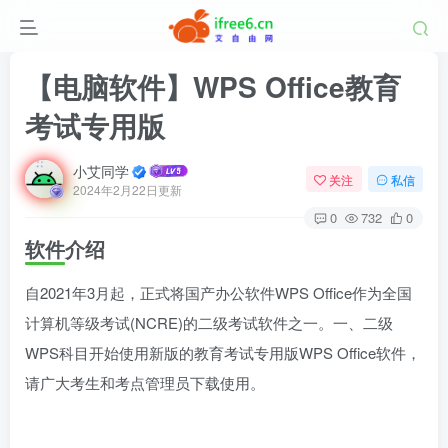
【电脑软件】WPS Office教育
考试专用版
小艾同学
关注
私信
2024年2月22日更新
0
732
0
软件介绍
自2021年3月起，正式将国产办公软件WPS Office作为全国
计算机等级考试(NCRE)的二级考试软件之一。一、二级
WPS科目开始使用新版的教育考试专用版WPS Office软件，
请广大考生和考点管理员下载使用。