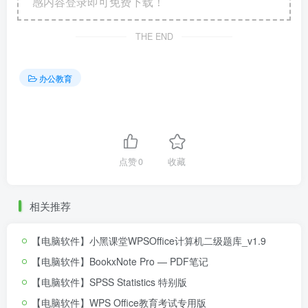
感内容登录即可免费下载！
THE END
办公教育
点赞
0
收藏
相关推荐
【电脑软件】小黑课堂WPSOffice计算机二级题库_v1.9
【电脑软件】BookxNote Pro — PDF笔记
【电脑软件】SPSS Statistics 特别版
【电脑软件】WPS Office教育考试专用版