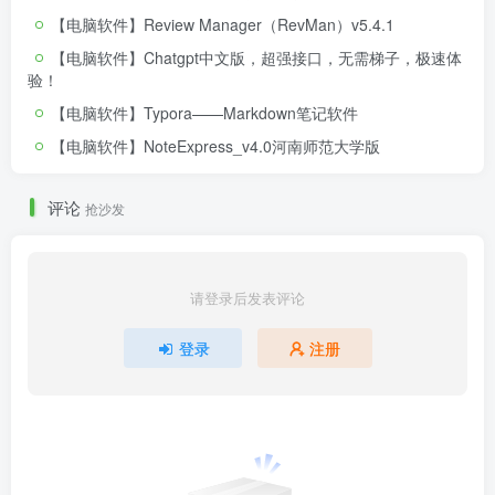
【电脑软件】Review Manager（RevMan）v5.4.1
【电脑软件】Chatgpt中文版，超强接口，无需梯子，极速体
验！
【电脑软件】Typora——Markdown笔记软件
【电脑软件】NoteExpress_v4.0河南师范大学版
评论
抢沙发
请登录后发表评论
登录
注册