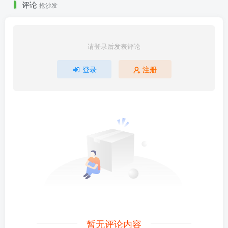
评论
抢沙发
请登录后发表评论
登录
注册
暂无评论内容