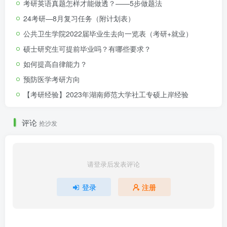
考研英语真题怎样才能做透？——5步做题法
24考研—8月复习任务（附计划表）
公共卫生学院2022届毕业生去向一览表（考研+就业）
硕士研究生可提前毕业吗？有哪些要求？
如何提高自律能力？
预防医学考研方向
【考研经验】2023年湖南师范大学社工专硕上岸经验
评论
抢沙发
请登录后发表评论
登录
注册