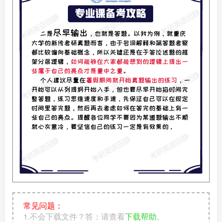
常见问题：
1.不会下载文件？答：请查看
下载帮助
。