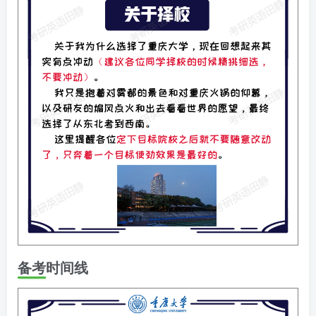
备考时间线