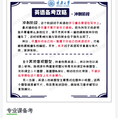
专业课备考