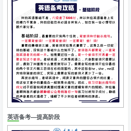
英语备考—提高阶段