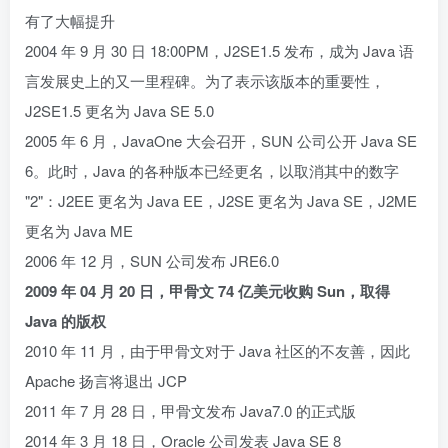
有了大幅提升
2004 年 9 月 30 日 18:00PM，J2SE1.5 发布，成为 Java 语
言发展史上的又一里程碑。为了表示该版本的重要性，
J2SE1.5 更名为 Java SE 5.0
2005 年 6 月，JavaOne 大会召开，SUN 公司公开 Java SE
6。此时，Java 的各种版本已经更名，以取消其中的数字
"2"：J2EE 更名为 Java EE，J2SE 更名为 Java SE，J2ME
更名为 Java ME
2006 年 12 月，SUN 公司发布 JRE6.0
2009 年 04 月 20 日，甲骨文 74 亿美元收购 Sun，取得
Java 的版权
2010 年 11 月，由于甲骨文对于 Java 社区的不友善，因此
Apache 扬言将退出 JCP
2011 年 7 月 28 日，甲骨文发布 Java7.0 的正式版
2014 年 3 月 18 日，Oracle 公司发表 Java SE 8