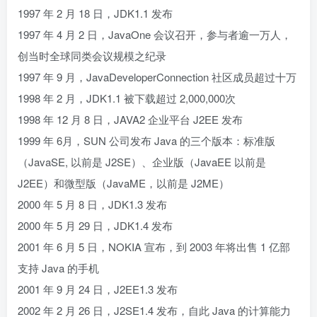
1997 年 2 月 18 日，JDK1.1 发布
1997 年 4 月 2 日，JavaOne 会议召开，参与者逾一万人，
创当时全球同类会议规模之纪录
1997 年 9 月，JavaDeveloperConnection 社区成员超过十万
1998 年 2 月，JDK1.1 被下载超过 2,000,000次
1998 年 12 月 8 日，JAVA2 企业平台 J2EE 发布
1999 年 6月，SUN 公司发布 Java 的三个版本：标准版
（JavaSE, 以前是 J2SE）、企业版（JavaEE 以前是
J2EE）和微型版（JavaME，以前是 J2ME）
2000 年 5 月 8 日，JDK1.3 发布
2000 年 5 月 29 日，JDK1.4 发布
2001 年 6 月 5 日，NOKIA 宣布，到 2003 年将出售 1 亿部
支持 Java 的手机
2001 年 9 月 24 日，J2EE1.3 发布
2002 年 2 月 26 日，J2SE1.4 发布，自此 Java 的计算能力