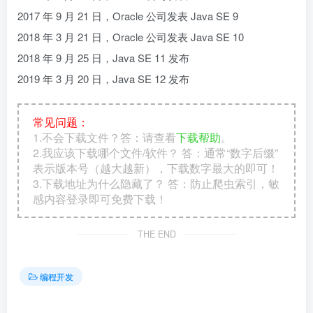
2017 年 9 月 21 日，Oracle 公司发表 Java SE 9
2018 年 3 月 21 日，Oracle 公司发表 Java SE 10
2018 年 9 月 25 日，Java SE 11 发布
2019 年 3 月 20 日，Java SE 12 发布
常见问题：
1.不会下载文件？答：请查看
下载帮助
。
2.我应该下载哪个文件/软件？ 答：通常“数字后缀”
表示版本号（越大越新），下载数字最大的即可！
3.下载地址为什么隐藏了？ 答：防止爬虫索引，敏
感内容登录即可免费下载！
THE END
编程开发