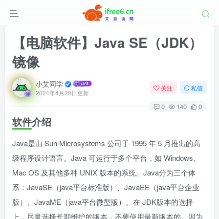
【电脑软件】Java SE（JDK）
镜像
小艾同学
关注
私信
2024年4月20日更新
0
140
0
软件介绍
Java是由 Sun Microsystems 公司于 1995 年 5 月推出的高
级程序设计语言。Java 可运行于多个平台，如 Windows,
Mac OS 及其他多种 UNIX 版本的系统。Java分为三个体
系：JavaSE（java平台标准版）、JavaEE（java平台企业
版）、JavaME（java平台微型版）。在 JDK版本的选择
上，尽量选择长期维护的版本，不要使用最新版本的。因为