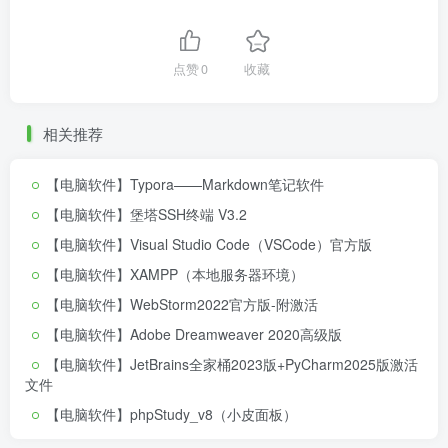
点赞
0
收藏
相关推荐
【电脑软件】Typora——Markdown笔记软件
【电脑软件】堡塔SSH终端 V3.2
【电脑软件】Visual Studio Code（VSCode）官方版
【电脑软件】XAMPP（本地服务器环境）
【电脑软件】WebStorm2022官方版-附激活
【电脑软件】Adobe Dreamweaver 2020高级版
【电脑软件】JetBrains全家桶2023版+PyCharm2025版激活
文件
【电脑软件】phpStudy_v8（小皮面板）