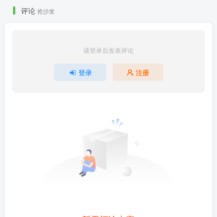
评论
抢沙发
请登录后发表评论
登录
注册