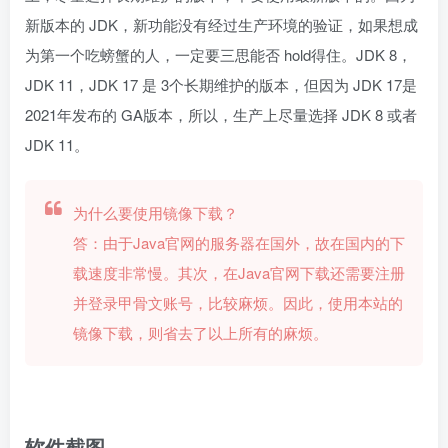
新版本的 JDK，新功能没有经过生产环境的验证，如果想成
为第一个吃螃蟹的人，一定要三思能否 hold得住。JDK 8，
JDK 11，JDK 17 是 3个长期维护的版本，但因为 JDK 17是
2021年发布的 GA版本，所以，生产上尽量选择 JDK 8 或者
JDK 11。
为什么要使用镜像下载？
答：由于Java官网的服务器在国外，故在国内的下
载速度非常慢。其次，在Java官网下载还需要注册
并登录甲骨文账号，比较麻烦。因此，使用本站的
镜像下载，则省去了以上所有的麻烦。
软件截图