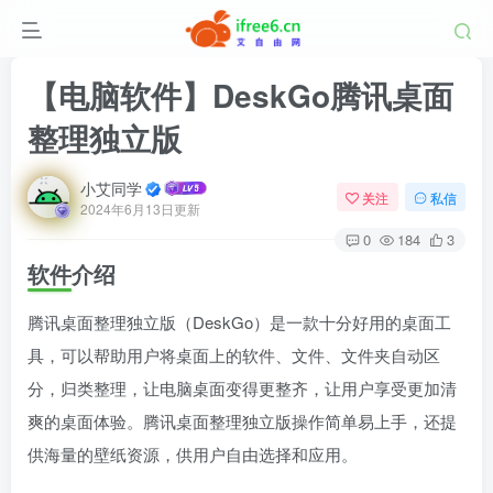
【电脑软件】DeskGo腾讯桌面
整理独立版
小艾同学
关注
私信
2024年6月13日更新
0
184
3
软件介绍
腾讯桌面整理独立版（DeskGo）是一款十分好用的桌面工
具，可以帮助用户将桌面上的软件、文件、文件夹自动区
分，归类整理，让电脑桌面变得更整齐，让用户享受更加清
爽的桌面体验。腾讯桌面整理独立版操作简单易上手，还提
供海量的壁纸资源，供用户自由选择和应用。