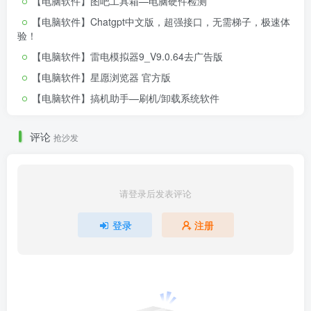
【电脑软件】图吧工具箱—电脑硬件检测
【电脑软件】Chatgpt中文版，超强接口，无需梯子，极速体
验！
【电脑软件】雷电模拟器9_V9.0.64去广告版
【电脑软件】星愿浏览器 官方版
【电脑软件】搞机助手—刷机/卸载系统软件
评论
抢沙发
请登录后发表评论
登录
注册