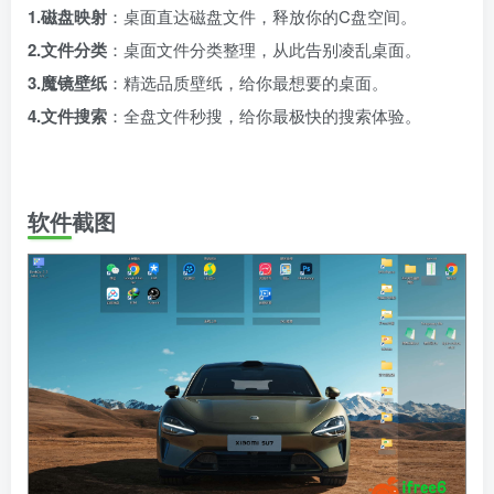
1.磁盘映射
：桌面直达磁盘文件，释放你的C盘空间。
2.文件分类
：桌面文件分类整理，从此告别凌乱桌面。
3.魔镜壁纸
：精选品质壁纸，给你最想要的桌面。
4.文件搜索
：全盘文件秒搜，给你最极快的搜索体验。
软件截图