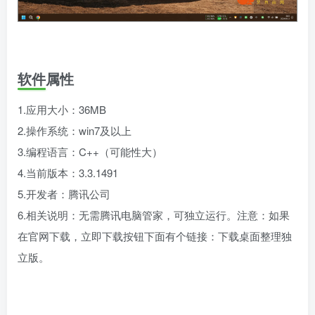
软件属性
1.应用大小：36MB
2.操作系统：win7及以上
3.编程语言：C++（可能性大）
4.当前版本：3.3.1491
5.开发者：腾讯公司
6.相关说明：无需腾讯电脑管家，可独立运行。注意：如果
在官网下载，立即下载按钮下面有个链接：下载桌面整理独
立版。