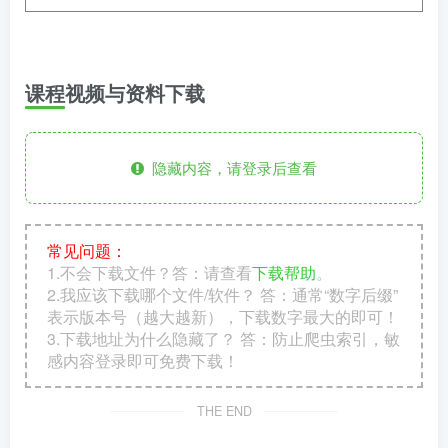
课程视频与资料下载
隐藏内容，请登录后查看
常见问题：
1.不会下载文件？答：请查看
下载帮助
。
2.我应该下载哪个文件/软件？ 答：通常“数字后缀”
表示版本号（越大越新），下载数字最大的即可！
3.下载地址为什么隐藏了？ 答：防止爬虫索引，敏
感内容登录即可免费下载！
THE END