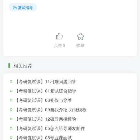
复试指导
点赞
0
收藏
相关推荐
【考研复试课】11刁难问题回答
【考研复试课】01复试综合指导
【考研复试课】06礼仪与穿着
【考研复试课】09自我介绍-万能模板
【考研复试课】12硕导亲授经验
【考研复试课】05怎么给导师发邮件
【考研复试课】08专业课面试