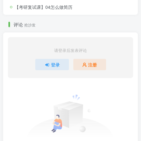
【考研复试课】04怎么做简历
评论
抢沙发
请登录后发表评论
登录
注册