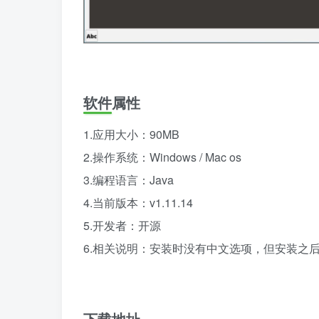
软件属性
1.应用大小：90MB
2.操作系统：Windows / Mac os
3.编程语言：Java
4.当前版本：v1.11.14
5.开发者：开源
6.相关说明：安装时没有中文选项，但安装之
下载地址