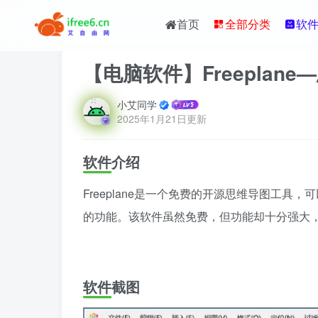
首页
全部分类
软
【电脑软件】Freeplan
小艾同学
2025年1月21日更新
软件介绍
Freeplane是一个免费的开源思维导图工具，可以
的功能。该软件虽然免费，但功能却十分强大
软件截图