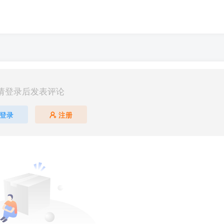
请登录后发表评论
登录
注册