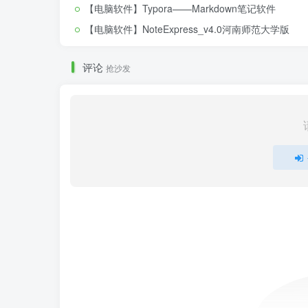
【电脑软件】Typora——Markdown笔记软件
【电脑软件】NoteExpress_v4.0河南师范大学版
评论
抢沙发