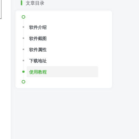
文章目录
软件介绍
软件截图
软件属性
下载地址
使用教程