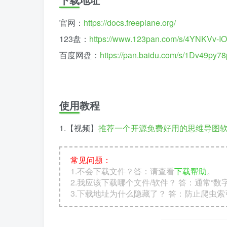
官网：
https://docs.freeplane.org/
123盘：
https://www.123pan.com/s/4YNKVv-IO
百度网盘：
https://pan.baidu.com/s/1Dv49p
使用教程
1.【视频】
推荐一个开源免费好用的思维导图软件Fr
常见问题：
1.不会下载文件？答：请查看
下载帮助
。
2.我应该下载哪个文件/软件？ 答：通常“
3.下载地址为什么隐藏了？ 答：防止爬虫