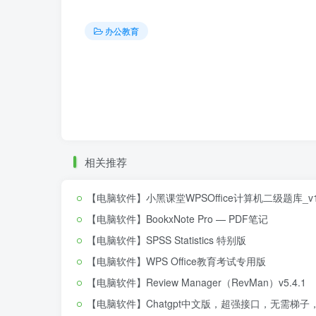
办公教育
相关推荐
【电脑软件】小黑课堂WPSOffice计算机二级题库_v1
【电脑软件】BookxNote Pro — PDF笔记
【电脑软件】SPSS Statistics 特别版
【电脑软件】WPS Office教育考试专用版
【电脑软件】Review Manager（RevMan）v5.4.1
【电脑软件】Chatgpt中文版，超强接口，无需梯子