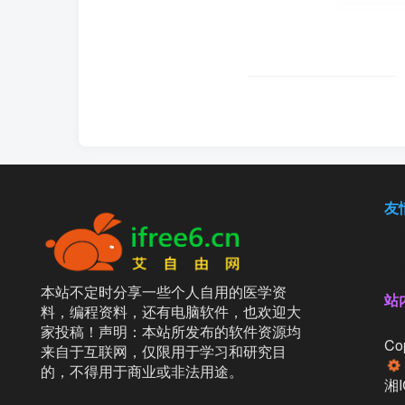
友
友
友
本站不定时分享一些个人自用的医学资
站
料，编程资料，还有电脑软件，也欢迎大
家投稿！声明：本站所发布的软件资源均
Cop
来自于互联网，仅限用于学习和研究目
的，不得用于商业或非法用途。
湘I