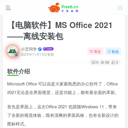
【电脑软件】MS Office 2021
——离线安装包
小艾同学
关注
私信
2025年11月13日更新
0
58
0
软件介绍
Microsoft Office 可以说是大家最熟悉的办公软件了，Office
2021无论是在界面视觉，还是功能上，都有着全面的革新。
首先是界面上，这次Office 2021 也跟随Windows 11，带来
了全新的视觉体验，既有清爽的界面风格，也有全新设计的
图标样式。