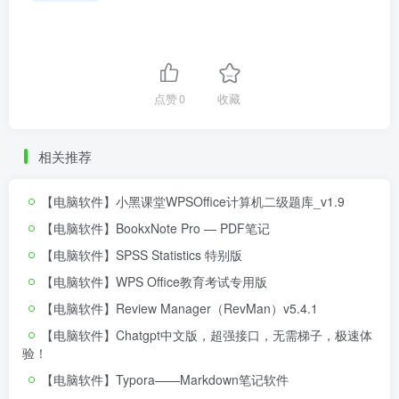
点赞
0
收藏
相关推荐
【电脑软件】小黑课堂WPSOffice计算机二级题库_v1.9
【电脑软件】BookxNote Pro — PDF笔记
【电脑软件】SPSS Statistics 特别版
【电脑软件】WPS Office教育考试专用版
【电脑软件】Review Manager（RevMan）v5.4.1
【电脑软件】Chatgpt中文版，超强接口，无需梯子，极速体
验！
【电脑软件】Typora——Markdown笔记软件