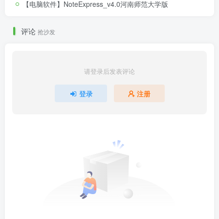
【电脑软件】NoteExpress_v4.0河南师范大学版
评论
抢沙发
请登录后发表评论
登录
注册