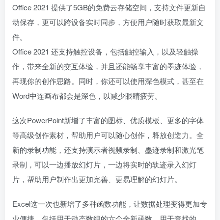
Office 2021 提供了5GB的免费云存储空间，支持文件更新自
动保存，更可以跨设备实时同步，方便用户随时获取最新文
件。
Office 2021 还支持触控设备，包括触控输入，以及轻触操
作，带来全新的交互体验，并且还能畅享丰富的墨迹体验，
再现你的创作思路。同时，你还可以使用深色模式，甚至在
Word中连画布都会是深色，以减少眼睛疲劳。
这次PowerPoint新增了丰富的图标、优质模板、更多的字体
等高级创作素材，帮助用户可以随心创作，释放创造力。全
新的录制功能，还支持演示者视频录制、墨迹录制和激光笔
录制，可以一边播放幻灯片，一边将实时的轨迹录入幻灯
片，帮助用户制作出更加完善、更易理解的幻灯片。
Excel这一次也新增了多种函数功能，让数据处理变得更加专
业便捷。包括用于动态数组的六个全新函数，用于查找的