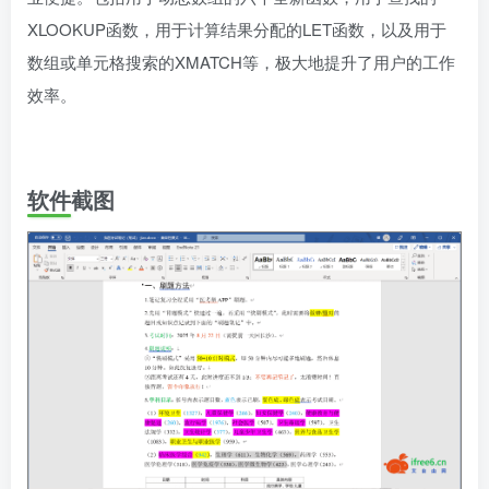
XLOOKUP函数，用于计算结果分配的LET函数，以及用于
数组或单元格搜索的XMATCH等，极大地提升了用户的工作
效率。
软件截图