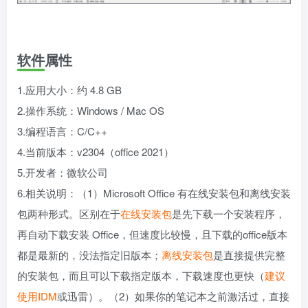
软件属性
1.应用大小：约 4.8 GB
2.操作系统：Windows / Mac OS
3.编程语言：C/C++
4.当前版本：v2304（office 2021）
5.开发者：微软公司
6.相关说明：（1）Microsoft Office 有在线安装包和离线安装
包两种形式。区别在于
在线安装包
是先下载一个安装程序，
再自动下载安装 Office，但速度比较慢，且下载的office版本
都是最新的，没法指定旧版本；
离线安装包
是直接提供完整
的安装包，而且可以下载指定版本，下载速度也更快（
建议
使用IDM
或迅雷）。（2）如果你的笔记本之前激活过，直接