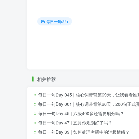
每日一句(24)
相关推荐
每日一句Day 045 | 核心词带背第69天，让我看看
每日一句Day 001 | 核心词带背第26天，200句
每日一句Day 45 | 六级400多还需要刷分吗？
每日一句Day 47 | 五月你规划好了吗？
每日一句Day 39 | 如何处理考研中的消极情绪？