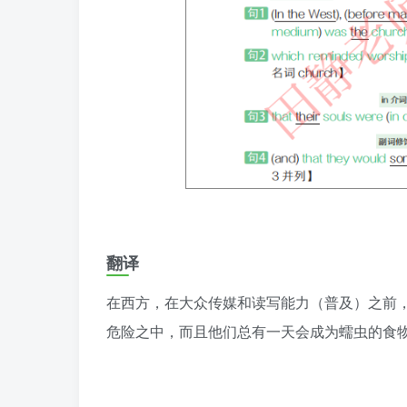
翻译
在西方，在大众传媒和读写能力（普及）之前
危险之中，而且他们总有一天会成为蠕虫的食