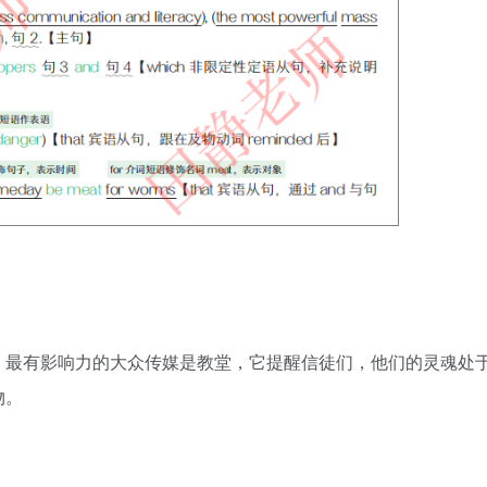
，最有影响力的大众传媒是教堂，它提醒信徒们，他们的灵魂处
物。