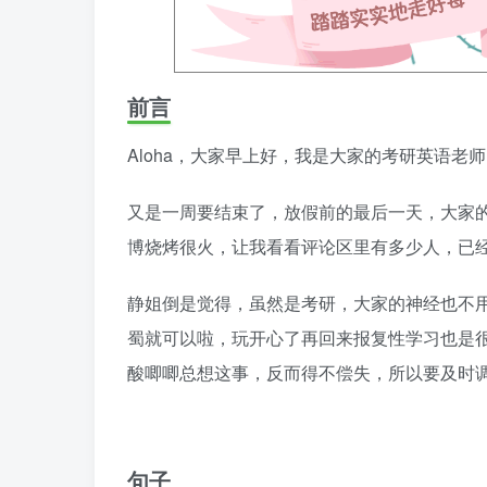
前言
Aloha，大家早上好，我是大家的考研英语老
又是一周要结束了，放假前的最后一天，大家
博烧烤很火，让我看看评论区里有多少人，已
静姐倒是觉得，虽然是考研，大家的神经也不
蜀就可以啦，玩开心了再回来报复性学习也是
酸唧唧总想这事，反而得不偿失，所以要及时
句子