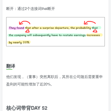
断开：通过2个连接词that断开
翻译
他们发现，（董事）突然离职后，其所在公司随后需要重申
盈利的可能性增加了近20%。
核心词带背DAY 52