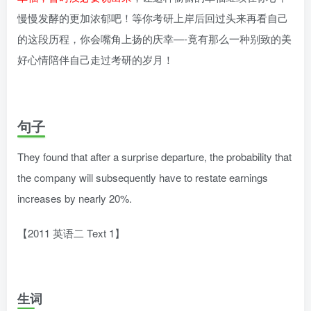
慢慢发酵的更加浓郁吧！等你考研上岸后回过头来再看自己
的这段历程，你会嘴角上扬的庆幸—-竟有那么一种别致的美
好心情陪伴自己走过考研的岁月！
句子
They found that after a surprise departure, the probability that
the company will subsequently have to restate earnings
increases by nearly 20%.
【2011 英语二 Text 1】
生词