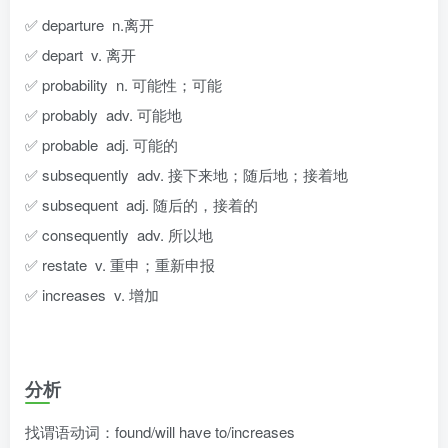
✅ departure n.离开
✅ depart v. 离开
✅ probability n. 可能性；可能
✅ probably adv. 可能地
✅ probable adj. 可能的
✅ subsequently adv. 接下来地；随后地；接着地
✅ subsequent adj. 随后的，接着的
✅ consequently adv. 所以地
✅ restate v. 重申；重新申报
✅ increases v. 增加
分析
找谓语动词：found/will have to/increases