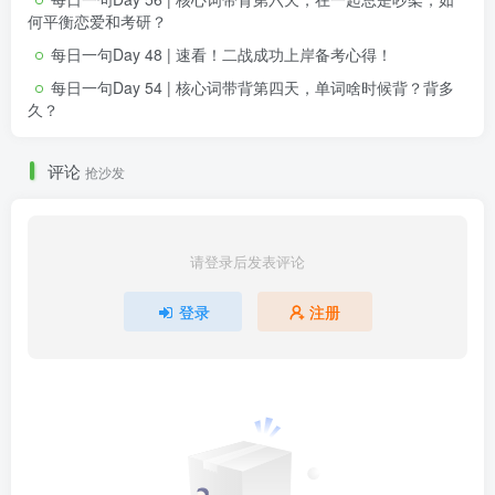
何平衡恋爱和考研？
每日一句Day 48 | 速看！二战成功上岸备考心得！
每日一句Day 54 | 核心词带背第四天，单词啥时候背？背多
久？
评论
抢沙发
请登录后发表评论
登录
注册