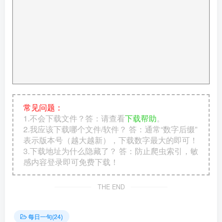
常见问题：
1.不会下载文件？答：请查看
下载帮助
。
2.我应该下载哪个文件/软件？ 答：通常“数字后缀”
表示版本号（越大越新），下载数字最大的即可！
3.下载地址为什么隐藏了？ 答：防止爬虫索引，敏
感内容登录即可免费下载！
THE END
每日一句(24)