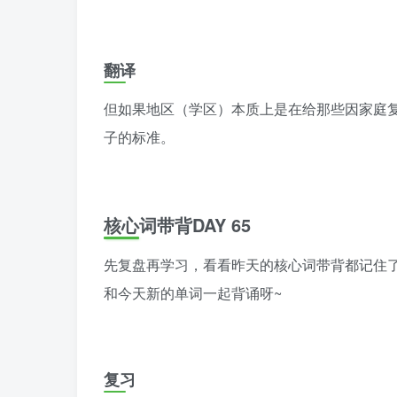
翻译
但如果地区（学区）本质上是在给那些因家庭
子的标准。
核心词带背DAY 65
先复盘再学习，看看昨天的核心词带背都记住了
和今天新的单词一起背诵呀~
复习