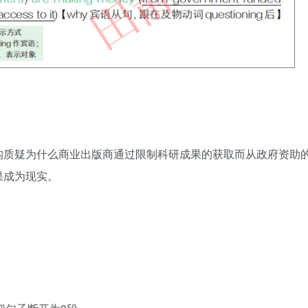
构质疑为什么商业出版商通过限制科研成果的获取而从政府资助
果成为现实。