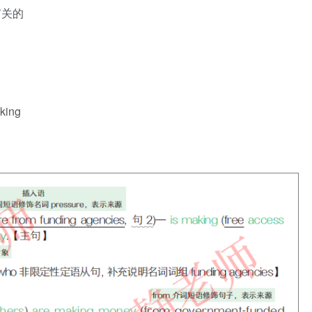
科学有关的
king