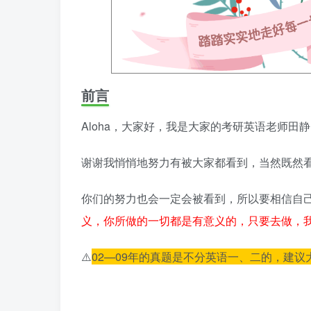
前言
Aloha，大家好，我是大家的考研英语老师
谢谢我悄悄地努力有被大家都看到，当然既然
你们的努力也会一定会被看到，所以要相信自
义，你所做的一切都是有意义的，只要去做，
⚠️
02—09年的真题是不分英语一、二的，建