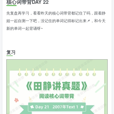
核心词带背DAY 22
先复盘再学习，看看昨天的核心词带背都记住了吗，跟着静
姐一起自测一下吧，没记住的单词记得标记出来📌，和今天
新的单词一起背诵呀~
复习