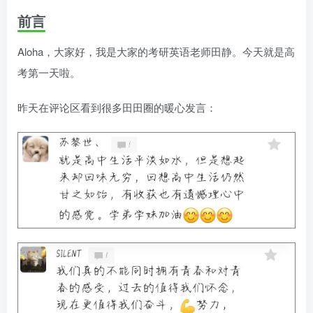
前言
Aloha，大家好，我是大家的考研英语老师田静。今天就是高
考第一天啦。
昨天在评论区看到很多田田圈的暖心发言：