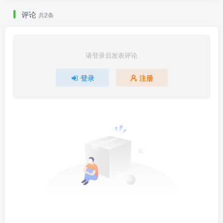
评论
共2条
请登录后发表评论
登录
注册