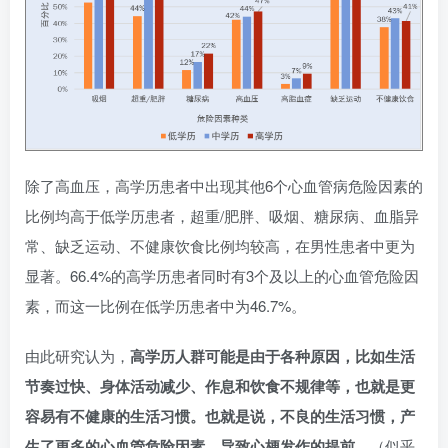
除了高血压，高学历患者中出现其他6个心血管病危险因素的
比例均高于低学历患者，超重/肥胖、吸烟、糖尿病、血脂异
常、缺乏运动、不健康饮食比例均较高，在男性患者中更为
显著。66.4%的高学历患者同时有3个及以上的心血管危险因
素，而这一比例在低学历患者中为46.7%。
由此研究认为，
高学历人群可能是由于各种原因，比如生活
节奏过快、身体活动减少、作息和饮食不规律等，也就是更
容易有不健康的生活习惯。也就是说，不良的生活习惯，产
生了更多的心血管危险因素，导致心梗发作的提前。
（似乎