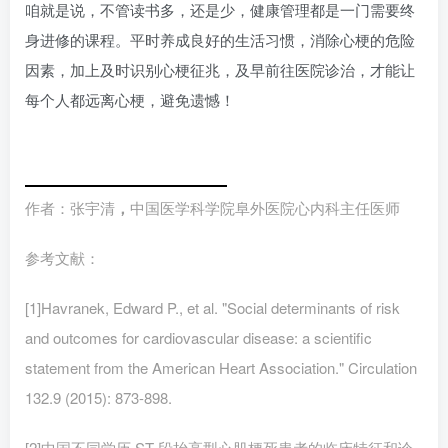
咱就是说，不管读书多，还是少，健康管理都是一门需要终
身进修的课程。平时养成良好的生活习惯，消除心梗的危险
因素，加上及时识别心梗征兆，及早前往医院诊治，才能让
每个人都远离心梗，避免遗憾！
作者：张宇清
，
中国医学科学院阜外医院心内科主任医师
参考文献：
[1]Havranek, Edward P., et al. "Social determinants of risk
and outcomes for cardiovascular disease: a scientific
statement from the American Heart Association." Circulation
132.9 (2015): 873-898.
[2]中国不同学历 ST 段抬高型心肌梗死患者的临床特征和诊