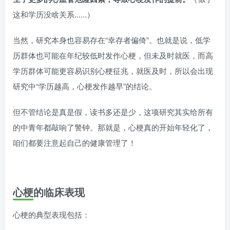
这和学历没啥关系......）
当然，研究本身也容易存在“幸存者偏倚”。也就是说，低学
历群体也可能在年纪较低时发作心梗，但未及时就医，而高
学历群体可能更容易识别心梗征兆，就医及时，所以会出现
研究中“学历越高，心梗发作越早”的结论。
但不管结论是真是假，读书多还是少，这项研究其实给所有
的中青年都敲响了警钟。那就是，心梗真的开始年轻化了，
咱们都要注意起自己的健康管理了！
心梗的临床表现
心梗的典型表现包括：