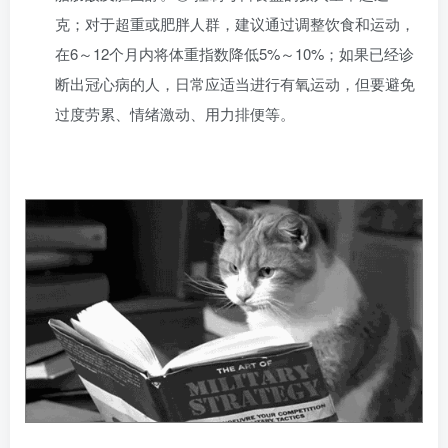
克；对于超重或肥胖人群，建议通过调整饮食和运动，
在6～12个月内将体重指数降低5%～10%；如果已经诊
断出冠心病的人，日常应适当进行有氧运动，但要避免
过度劳累、情绪激动、用力排便等。