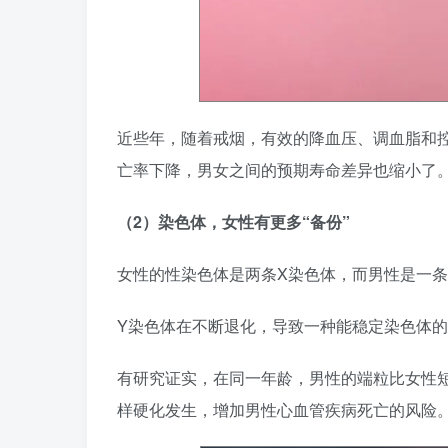
近些年，随着戒烟，有效的降血压、调血脂和
亡率下降，男女之间的预期寿命差异也缩小了
（2）染色体，女性有更多“备份”
女性的性染色体是两条X染色体，而男性是一条
Y染色体在不断退化，导致一种能稳定染色体
有研究证实，在同一年龄，男性的端粒比女性
样硬化发生，增加男性心血管疾病死亡的风险