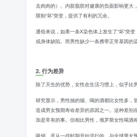
去肉肉的）。内脏脂肪对健康的负面影响更大，
限制“坏”突变，提供了有利的冗余。
通俗来说，如果一条X染色体上发生了“坏”突
或身体缺陷。而男性缺少一条携带正常基因的
2. 行为差异
除了天生的优势，女性在生活习惯上，似乎比
研究显示，男性抽的烟、喝的酒都比女性多，
造成男女预期寿命差异的原因之一。这种差别在
加是常有的事。但相比男性，俄罗斯女性喝酒
吸烟，是从一战时期开始流行的，与全球男女