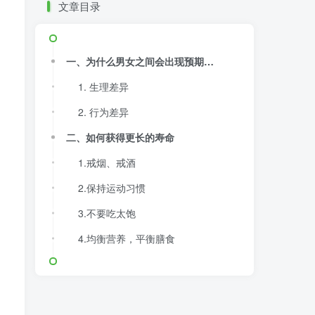
文章目录
一、为什么男女之间会出现预期寿命差异
1. 生理差异
2. 行为差异
二、如何获得更长的寿命
1.戒烟、戒酒
2.保持运动习惯
3.不要吃太饱
4.均衡营养，平衡膳食