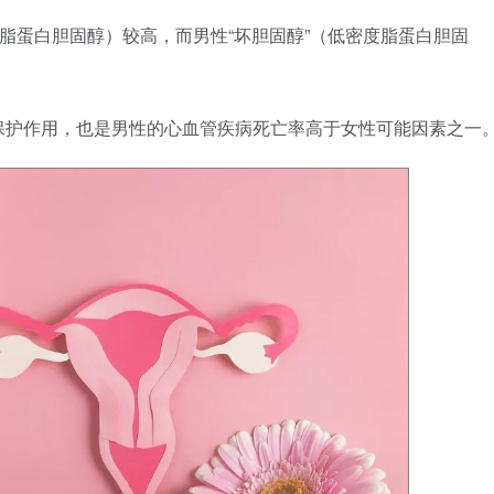
度脂蛋白胆固醇）较高，而男性“坏胆固醇”（低密度脂蛋白胆固
保护作用，也是男性的心血管疾病死亡率高于女性可能因素之一