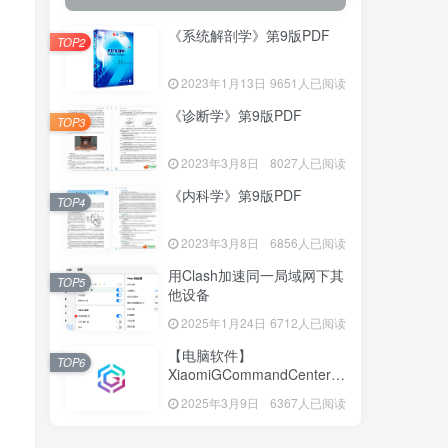
《系统解剖学》第9版PDF
TOP2
2023年1月13日
9651人已阅读
《诊断学》第9版PDF
TOP3
2023年3月8日
8027人已阅读
《内科学》第9版PDF
TOP4
2023年3月8日
6856人已阅读
用Clash加速同一局域网下其
TOP5
他设备
2025年1月24日
6712人已阅读
【电脑软件】
TOP6
XiaomiGCommandCenter—
小米G控制中心
2025年3月9日
6367人已阅读