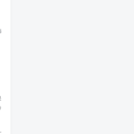
病
是
特
女