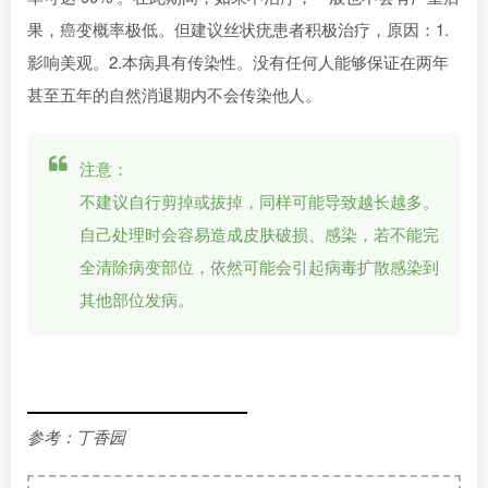
果，癌变概率极低。但建议丝状疣患者积极治疗，原因：1.
影响美观。2.本病具有传染性。没有任何人能够保证在两年
甚至五年的自然消退期内不会传染他人。
注意：
不建议自行剪掉或拔掉，同样可能导致越长越多。
自己处理时会容易造成皮肤破损、感染，若不能完
全清除病变部位，依然可能会引起病毒扩散感染到
其他部位发病。
参考：丁香园