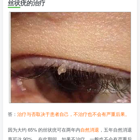
丝状疣的治疗
答：
治疗与否取决于患者自己，不治疗也不会有严重后果。
因为大约 65% 的丝状疣可在两年内
自然消退
，五年自然消退
率可达 90% 。在此期间，如果不治疗，一般也不会有严重后