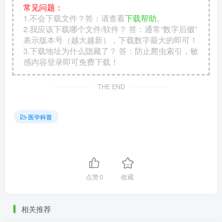
常见问题：
1.不会下载文件？答：请查看
下载帮助
。
2.我应该下载哪个文件/软件？ 答：通常“数字后缀”
表示版本号（越大越新），下载数字最大的即可！
3.下载地址为什么隐藏了？ 答：防止爬虫索引，敏
感内容登录即可免费下载！
THE END
医学科普
点赞
0
收藏
相关推荐