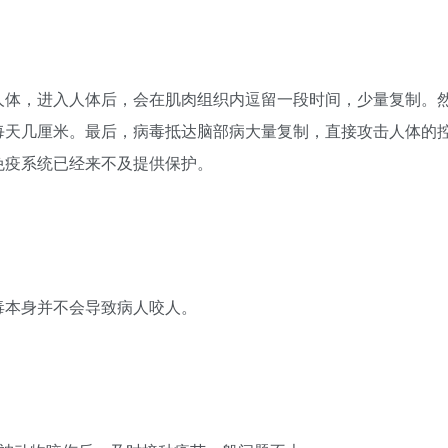
人体，进入人体后，会在肌肉组织内逗留一段时间，少量复制。
每天几厘米。最后，病毒抵达脑部病大量复制，直接攻击人体的
免疫系统已经来不及提供保护。
毒本身并不会导致病人咬人。