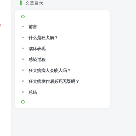
文章目录
防
前言
什么是狂犬病？
临床表现
感染过程
狂犬病病人会咬人吗？
狂犬病发作后必死无疑吗？
、
总结