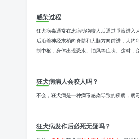
感染过程
狂犬病毒通常在患病动物咬人后通过唾液进入
后沿着神经末梢向脊髓和大脑方向前进，大约
制中枢，身体出现恐水、怕风等症状。这时，
狂犬病病人会咬人吗？
不会，狂犬病是一种病毒感染导致的疾病，病
狂犬病发作后必死无疑吗？