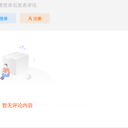
请登录后发表评论
登录
注册
暂无评论内容