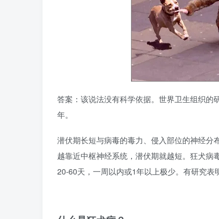
答案：该说法没有科学依据。世界卫生组织的
年。
潜伏期长短与病毒的毒力、侵入部位的神经分
越靠近中枢神经系统，潜伏期就越短。狂犬病毒
20-60天，一周以内或1年以上极少。有研究表