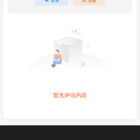
暂无评论内容